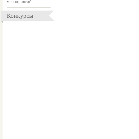
мероприятий
Конкурсы