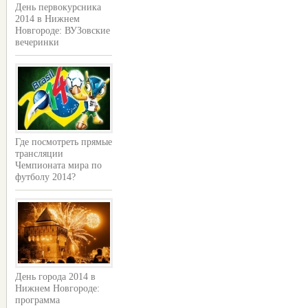
День первокурсника
2014 в Нижнем
Новгороде: ВУЗовские
вечеринки
Где посмотреть прямые
трансляции
Чемпионата мира по
футболу 2014?
День города 2014 в
Нижнем Новгороде:
программа