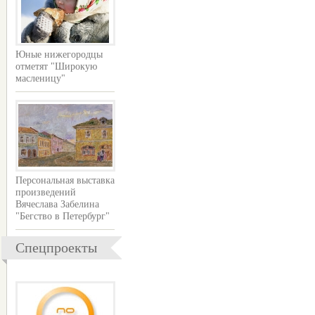
Юные нижегородцы
отметят "Широкую
масленицу"
Персональная выставка
произведений
Вячеслава Забелина
"Бегство в Петербург"
Спецпроекты