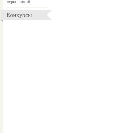
мероприятий
Конкурсы