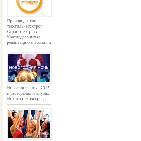
Производитель
текстильных строп
Строп-центр из
Краснодара начал
реализацию в Тольятти
Новогодняя ночь 2015
в ресторанах и клубах
Нижнего Новгорода