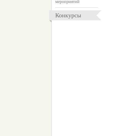
мероприятий
Конкурсы