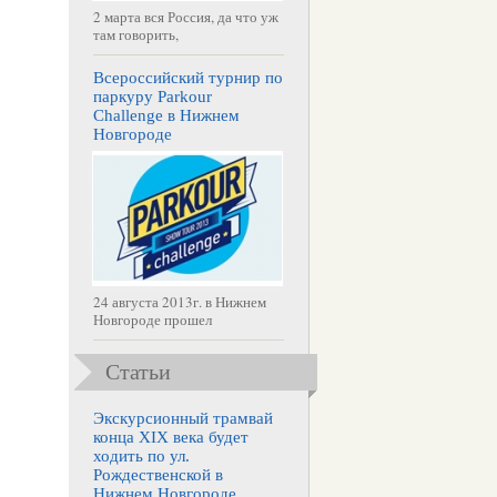
2 марта вся Россия, да что уж
там говорить,
Всероссийский турнир по
паркуру Parkour
Challenge в Нижнем
Новгороде
24 августа 2013г. в Нижнем
Новгороде прошел
Статьи
Экскурсионный трамвай
конца XIX века будет
ходить по ул.
Рождественской в
Нижнем Новгороде