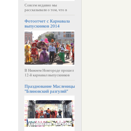
Совсем недавно мы
рассказывали о том, что в
Фотоотчет с Карнавала
выпускников 2014
В Нижнем Новгороде прошел
12-й карнавал выпускников
Празднование Масленицы
"Блиновский разгуляй"