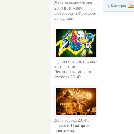
День первокурсника
Категория:
Нов
2014 в Нижнем
Новгороде: ВУЗовские
вечеринки
Где посмотреть прямые
трансляции
Чемпионата мира по
футболу 2014?
День города 2014 в
Нижнем Новгороде:
программа