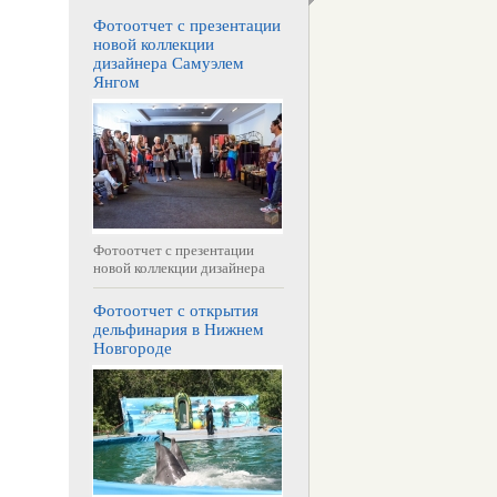
Фотоотчет с презентации
новой коллекции
дизайнера Самуэлем
Янгом
Фотоотчет с презентации
новой коллекции дизайнера
Фотоотчет с открытия
дельфинария в Нижнем
Новгороде