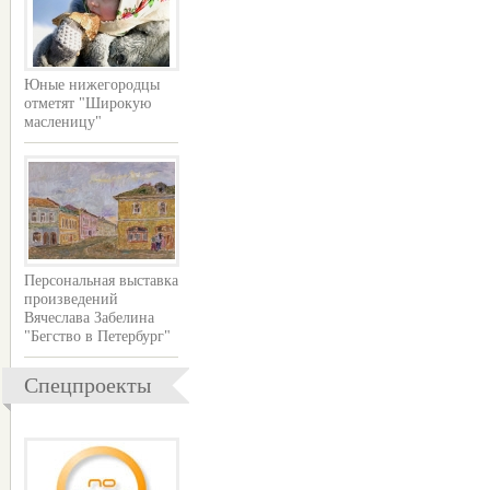
Юные нижегородцы
отметят "Широкую
масленицу"
Персональная выставка
произведений
Вячеслава Забелина
"Бегство в Петербург"
Спецпроекты