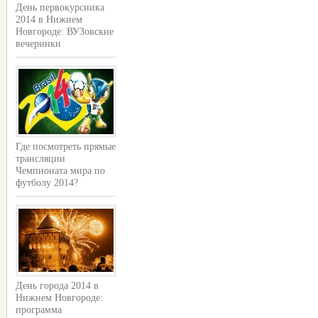
День первокурсника
2014 в Нижнем
Новгороде: ВУЗовские
вечеринки
Где посмотреть прямые
трансляции
Чемпионата мира по
футболу 2014?
День города 2014 в
Нижнем Новгороде:
программа