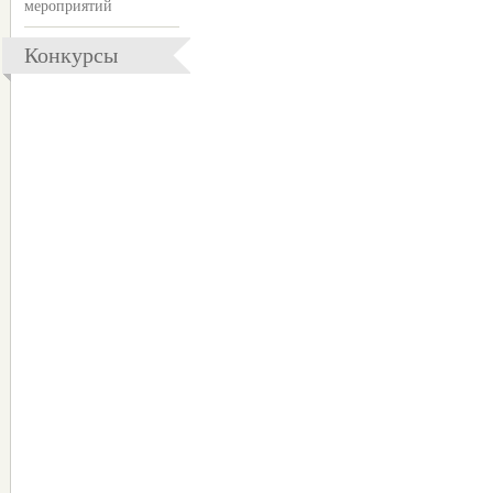
мероприятий
Конкурсы