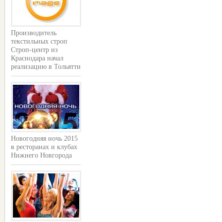
Производитель
текстильных строп
Строп-центр из
Краснодара начал
реализацию в Тольятти
Новогодняя ночь 2015
в ресторанах и клубах
Нижнего Новгорода