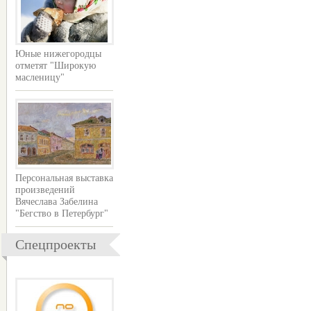
Юные нижегородцы
отметят "Широкую
масленицу"
Персональная выставка
произведений
Вячеслава Забелина
"Бегство в Петербург"
Спецпроекты