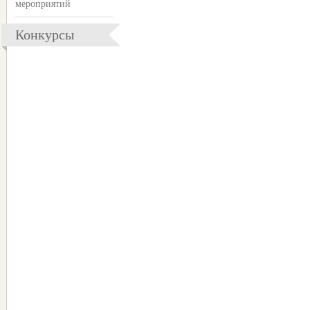
мероприятий
Конкурсы