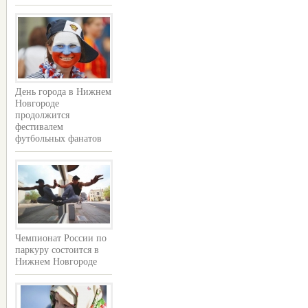
День города в Нижнем
Новгороде
продолжится
фестивалем
футбольных фанатов
Чемпионат России по
паркуру состоится в
Нижнем Новгороде