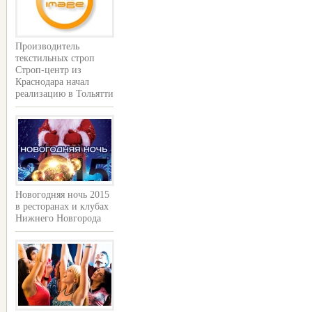
Производитель
текстильных строп
Строп-центр из
Краснодара начал
реализацию в Тольятти
Новогодняя ночь 2015
в ресторанах и клубах
Нижнего Новгорода