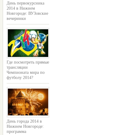
День первокурсника
2014 в Нижнем
Новгороде: ВУЗовские
вечеринки
Где посмотреть прямые
трансляции
Чемпионата мира по
футболу 2014?
День города 2014 в
Нижнем Новгороде:
программа