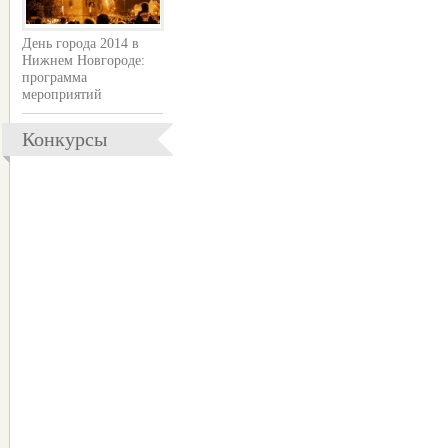
День города 2014 в
Нижнем Новгороде:
программа
мероприятий
Конкурсы