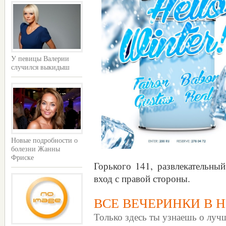
У певицы Валерии
случился выкидыш
Новые подробности о
болезни Жанны
Фриске
Горького 141, развлекатель
вход с правой стороны.
ВСЕ ВЕЧЕРИНКИ В 
Только здесь ты узнаешь о лу