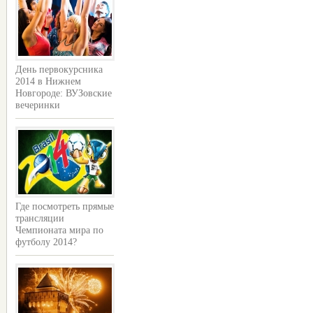
День первокурсника
2014 в Нижнем
Новгороде: ВУЗовские
вечеринки
Где посмотреть прямые
трансляции
Чемпионата мира по
футболу 2014?