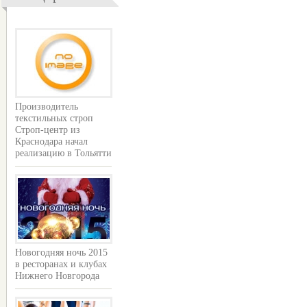
Производитель
текстильных строп
Строп-центр из
Краснодара начал
реализацию в Тольятти
Новогодняя ночь 2015
в ресторанах и клубах
Нижнего Новгорода