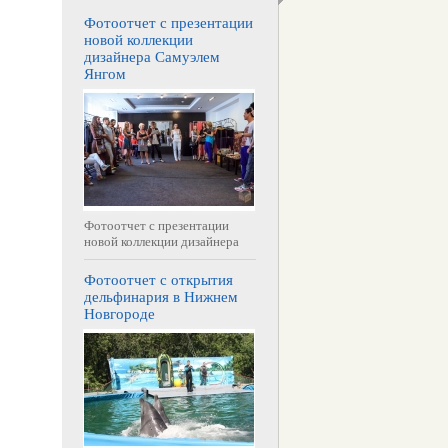
Фотоотчет с презентации
новой коллекции
дизайнера Самуэлем
Янгом
Фотоотчет с презентации
новой коллекции дизайнера
Фотоотчет с открытия
дельфинария в Нижнем
Новгороде