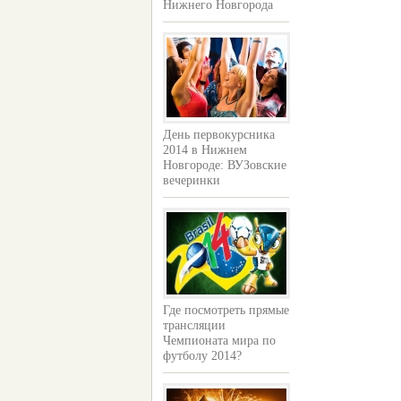
Нижнего Новгорода
День первокурсника
2014 в Нижнем
Новгороде: ВУЗовские
вечеринки
Где посмотреть прямые
трансляции
Чемпионата мира по
футболу 2014?