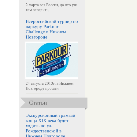
2 марта вся Россия, да что уж
там говорить,
Всероссийский турнир по
паркуру Parkour
Challenge в Нижнем
Новгороде
24 августа 2013г. в Нижнем
Новгороде прошел
Статьи
Экскурсионный трамвай
конца XIX века будет
ходить по ул.
Рождественской в
Нижнем Новгороде