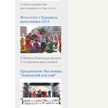
Совсем недавно мы
рассказывали о том, что в
Фотоотчет с Карнавала
выпускников 2014
В Нижнем Новгороде прошел
12-й карнавал выпускников
Празднование Масленицы
"Блиновский разгуляй"