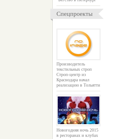
Спецпроекты
Производитель
текстильных строп
Строп-центр из
Краснодара начал
реализацию в Тольятти
Новогодняя ночь 2015
в ресторанах и клубах