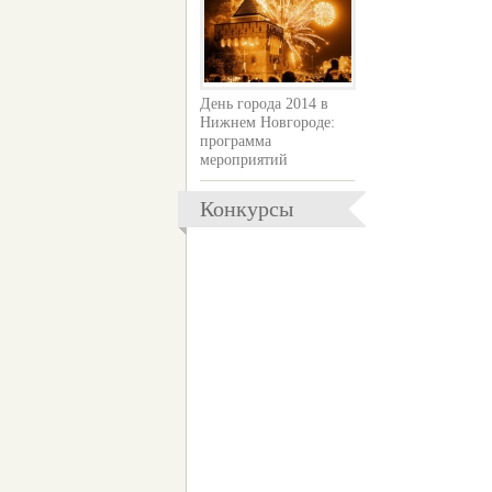
День города 2014 в
Нижнем Новгороде:
программа
мероприятий
Конкурсы