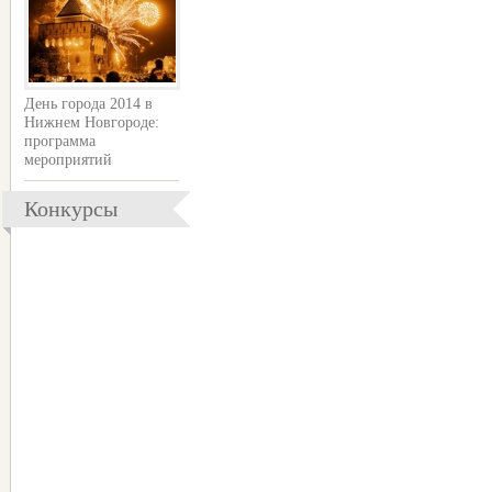
День города 2014 в
Нижнем Новгороде:
программа
мероприятий
Конкурсы