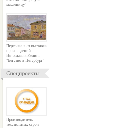
масленицу"
Персональная выставка
произведений
Вячеслава Забелина
"Бегство в Петербург"
Спецпроекты
Производитель
текстильных строп