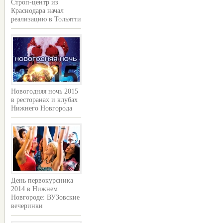
Строп-центр из
Краснодара начал
реализацию в Тольятти
Новогодняя ночь 2015
в ресторанах и клубах
Нижнего Новгорода
День первокурсника
2014 в Нижнем
Новгороде: ВУЗовские
вечеринки