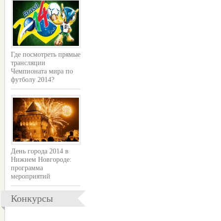
Где посмотреть прямые
трансляции
Чемпионата мира по
футболу 2014?
День города 2014 в
Нижнем Новгороде:
программа
мероприятий
Конкурсы