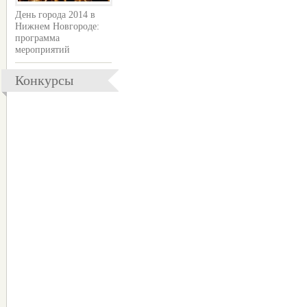
День города 2014 в
Нижнем Новгороде:
программа
мероприятий
Конкурсы