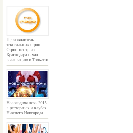
Производитель
текстильных строп
Строп-центр из
Краснодара начал
реализацию в Тольятти
Новогодняя ночь 2015
в ресторанах и клубах
Нижнего Новгорода