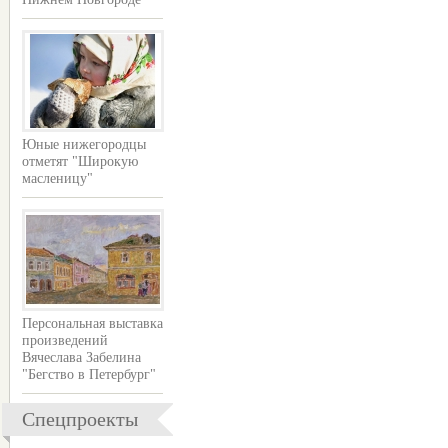
Юные нижегородцы
отметят "Широкую
масленицу"
Персональная выставка
произведений
Вячеслава Забелина
"Бегство в Петербург"
Спецпроекты