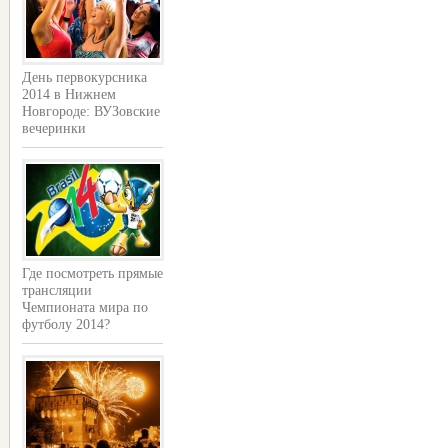
День первокурсника
2014 в Нижнем
Новгороде: ВУЗовские
вечеринки
Где посмотреть прямые
трансляции
Чемпионата мира по
футболу 2014?