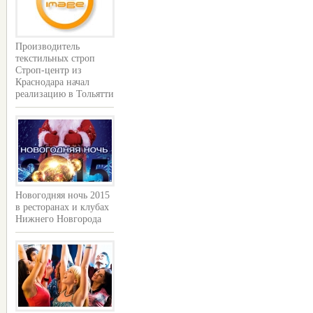
Производитель
текстильных строп
Строп-центр из
Краснодара начал
реализацию в Тольятти
Новогодняя ночь 2015
в ресторанах и клубах
Нижнего Новгорода