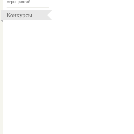
мероприятий
Конкурсы