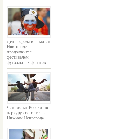
День города в Нижнем
Новгороде
продолжится
фестивалем
футбольных фанатов
Чемпионат России по
паркуру состоится в
Нижнем Новгороде