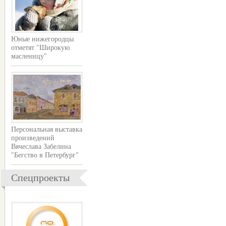
Юные нижегородцы
отметят "Широкую
масленицу"
Персональная выставка
произведений
Вячеслава Забелина
"Бегство в Петербург"
Спецпроекты