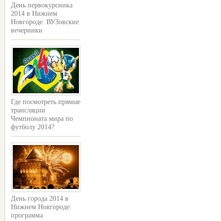
День первокурсника
2014 в Нижнем
Новгороде: ВУЗовские
вечеринки
Где посмотреть прямые
трансляции
Чемпионата мира по
футболу 2014?
День города 2014 в
Нижнем Новгороде:
программа