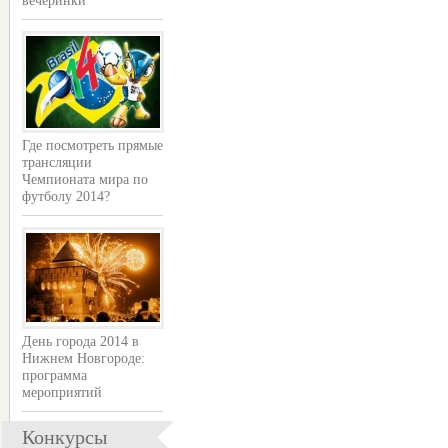
вечеринки
Где посмотреть прямые
трансляции
Чемпионата мира по
футболу 2014?
День города 2014 в
Нижнем Новгороде:
программа
мероприятий
Конкурсы