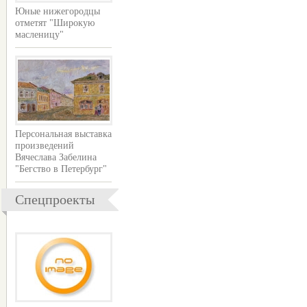
Юные нижегородцы
отметят "Широкую
масленицу"
Персональная выставка
произведений
Вячеслава Забелина
"Бегство в Петербург"
Спецпроекты