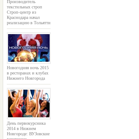
Производитель
текстильных строп
Строп-центр из
Краснодара начал
реализацию в Тольятти
Новогодняя ночь 2015
в ресторанах и клубах
Нижнего Новгорода
День первокурсника
2014 в Нижнем
Новгороде: ВУЗовские