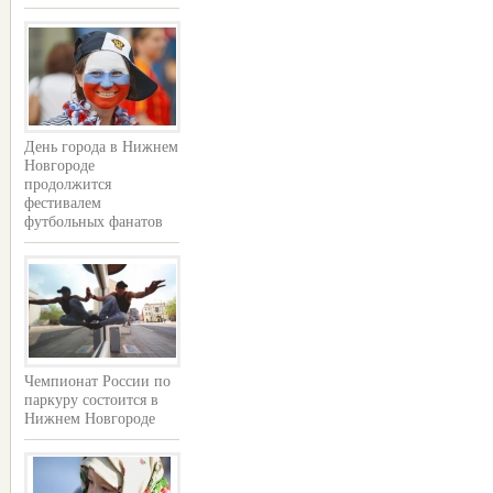
День города в Нижнем
Новгороде
продолжится
фестивалем
футбольных фанатов
Чемпионат России по
паркуру состоится в
Нижнем Новгороде