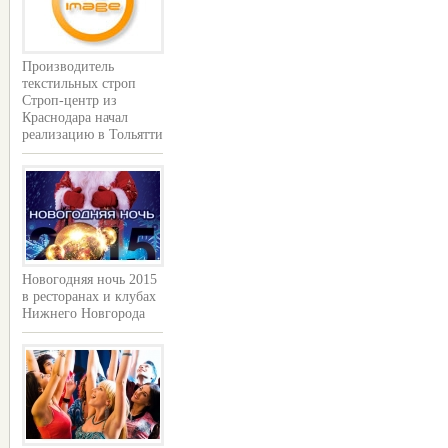
Производитель
текстильных строп
Строп-центр из
Краснодара начал
реализацию в Тольятти
Новогодняя ночь 2015
в ресторанах и клубах
Нижнего Новгорода