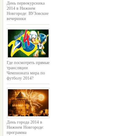
День первокурсника
2014 в Нижнем
Новгороде: ВУЗовские
вечеринки
Где посмотреть прямые
трансляции
Чемпионата мира по
футболу 2014?
День города 2014 в
Нижнем Новгороде:
программа