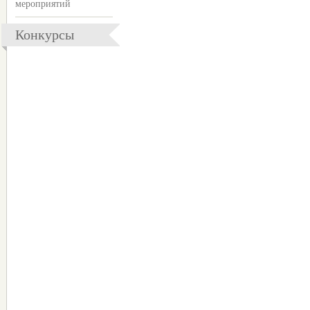
мероприятий
Конкурсы