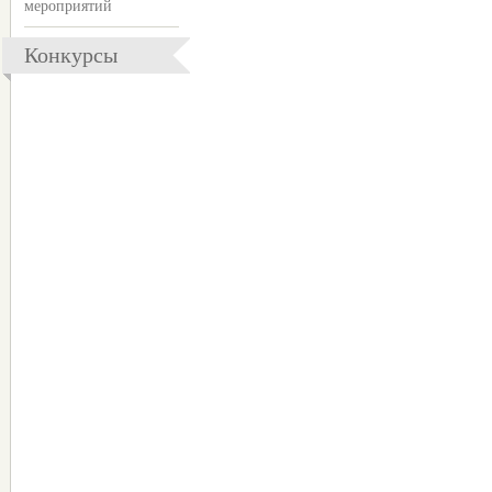
мероприятий
Конкурсы