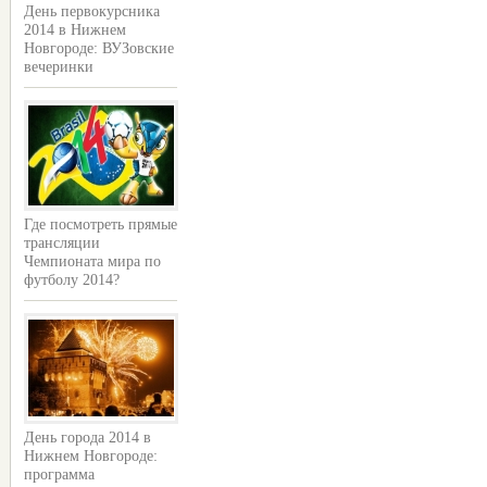
День первокурсника
2014 в Нижнем
Новгороде: ВУЗовские
вечеринки
Где посмотреть прямые
трансляции
Чемпионата мира по
футболу 2014?
День города 2014 в
Нижнем Новгороде:
программа