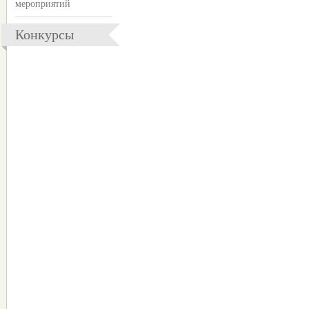
мероприятий
Конкурсы