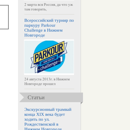
2 марта вся Россия, да что уж
там говорить,
Всероссийский турнир по
паркуру Parkour
Challenge в Нижнем
Новгороде
24 августа 2013г. в Нижнем
Новгороде прошел
Статьи
Экскурсионный трамвай
конца XIX века будет
ходить по ул.
Рождественской в
Нижнем Новгороде