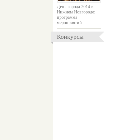
День города 2014 в
Нижнем Новгороде:
программа
мероприятий
Конкурсы