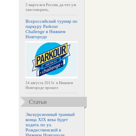
2 марта вся Россия, да что уж
там говорить,
Всероссийский турнир по
паркуру Parkour
Challenge в Нижнем
Новгороде
24 августа 2013г. в Нижнем
Новгороде прошел
Статьи
Экскурсионный трамвай
конца XIX века будет
ходить по ул.
Рождественской в
Нижнем Новгороде