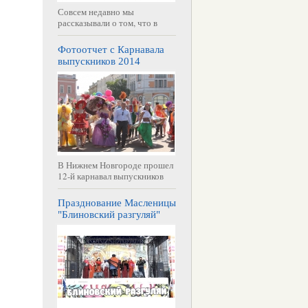
Совсем недавно мы
рассказывали о том, что в
Фотоотчет с Карнавала
выпускников 2014
В Нижнем Новгороде прошел
12-й карнавал выпускников
Празднование Масленицы
"Блиновский разгуляй"