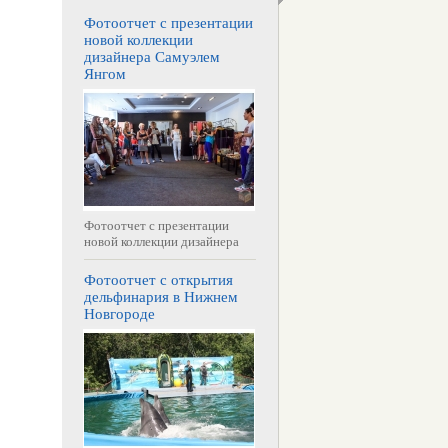
Фотоотчет с презентации
новой коллекции
дизайнера Самуэлем
Янгом
Фотоотчет с презентации
новой коллекции дизайнера
Фотоотчет с открытия
дельфинария в Нижнем
Новгороде