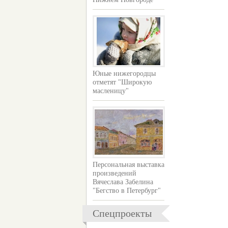
Юные нижегородцы
отметят "Широкую
масленицу"
Персональная выставка
произведений
Вячеслава Забелина
"Бегство в Петербург"
Спецпроекты