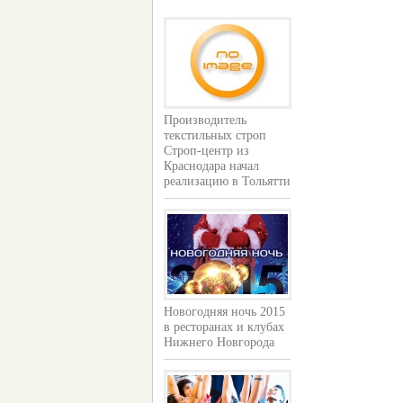
Производитель
текстильных строп
Строп-центр из
Краснодара начал
реализацию в Тольятти
Новогодняя ночь 2015
в ресторанах и клубах
Нижнего Новгорода