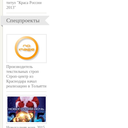
титул "Краса России
2013"
Спецпроекты
Производитель
текстильных строп
Строп-центр из
Краснодара начал
реализацию в Тольятти
Новогодняя ночь 2015