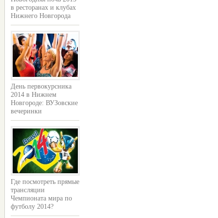
в ресторанах и клубах
Нижнего Новгорода
День первокурсника
2014 в Нижнем
Новгороде: ВУЗовские
вечеринки
Где посмотреть прямые
трансляции
Чемпионата мира по
футболу 2014?