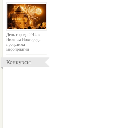
День города 2014 в
Нижнем Новгороде:
программа
мероприятий
Конкурсы