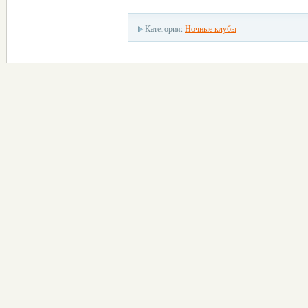
Категория:
Ночные клубы