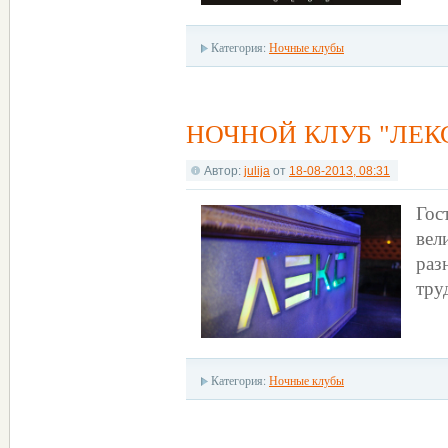
Категория:
Ночные клубы
НОЧНОЙ КЛУБ "ЛЕК
Автор:
julija
от
18-08-2013, 08:31
Гос
ве
раз
тру
Категория:
Ночные клубы