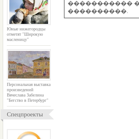
����������� �
����������.
Юные нижегородцы
отметят "Широкую
масленицу"
Персональная выставка
произведений
Вячеслава Забелина
"Бегство в Петербург"
Спецпроекты