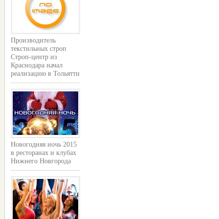
Производитель
текстильных строп
Строп-центр из
Краснодара начал
реализацию в Тольятти
Новогодняя ночь 2015
в ресторанах и клубах
Нижнего Новгорода