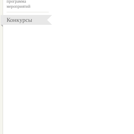
программа
мероприятий
Конкурсы