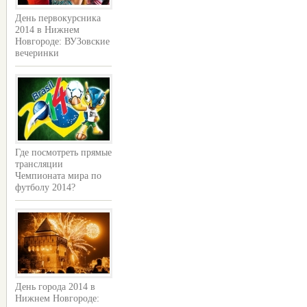
День первокурсника
2014 в Нижнем
Новгороде: ВУЗовские
вечеринки
Где посмотреть прямые
трансляции
Чемпионата мира по
футболу 2014?
День города 2014 в
Нижнем Новгороде: