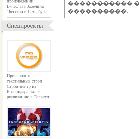
����������� �
произведений
Вячеслава Забелина
����������.
"Бегство в Петербург"
Спецпроекты
Производитель
текстильных строп
Строп-центр из
Краснодара начал
реализацию в Тольятти