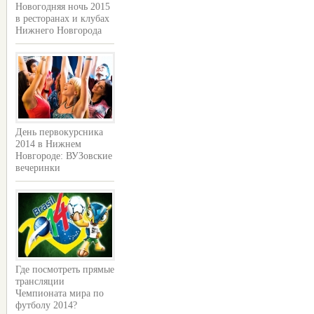
Новогодняя ночь 2015
в ресторанах и клубах
Нижнего Новгорода
День первокурсника
2014 в Нижнем
Новгороде: ВУЗовские
вечеринки
Где посмотреть прямые
трансляции
Чемпионата мира по
футболу 2014?