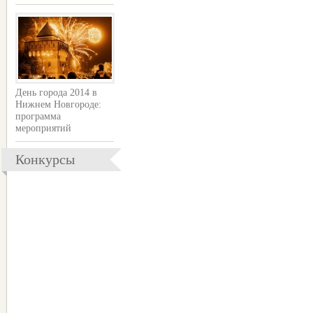
День города 2014 в
Нижнем Новгороде:
программа
мероприятий
Конкурсы