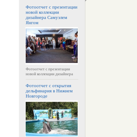
Фотоотчет с презентации
новой коллекции
дизайнера Самуэлем
Янгом
Фотоотчет с презентации
новой коллекции дизайнера
Фотоотчет с открытия
дельфинария в Нижнем
Новгороде