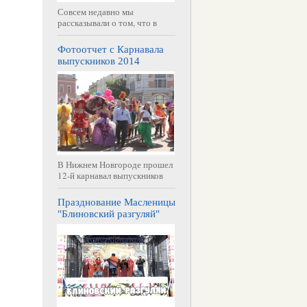
Совсем недавно мы
рассказывали о том, что в
Фотоотчет с Карнавала
выпускников 2014
В Нижнем Новгороде прошел
12-й карнавал выпускников
Празднование Масленицы
"Блиновский разгуляй"