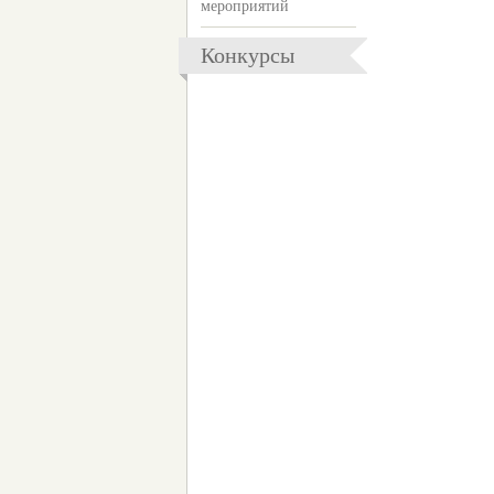
мероприятий
Конкурсы