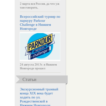
2 марта вся Россия, да что уж
там говорить,
Всероссийский турнир по
паркуру Parkour
Challenge в Нижнем
Новгороде
24 августа 2013г. в Нижнем
Новгороде прошел
Статьи
Экскурсионный трамвай
конца XIX века будет
ходить по ул.
Рождественской в
Нижнем Новгороде