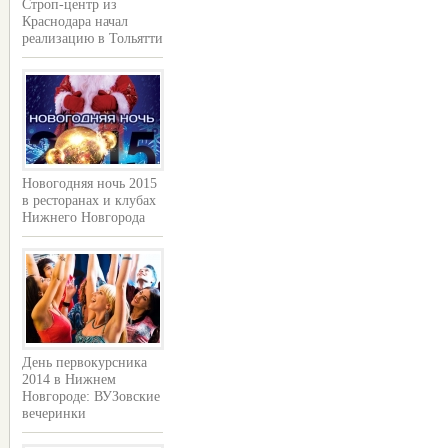
Строп-центр из
Краснодара начал
реализацию в Тольятти
Новогодняя ночь 2015
в ресторанах и клубах
Нижнего Новгорода
День первокурсника
2014 в Нижнем
Новгороде: ВУЗовские
вечеринки