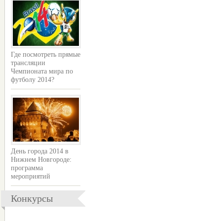
Где посмотреть прямые
трансляции
Чемпионата мира по
футболу 2014?
День города 2014 в
Нижнем Новгороде:
программа
мероприятий
Конкурсы