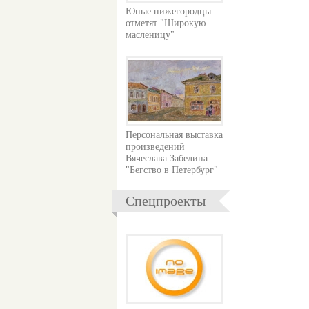
Юные нижегородцы
отметят "Широкую
масленицу"
Персональная выставка
произведений
Вячеслава Забелина
"Бегство в Петербург"
Спецпроекты