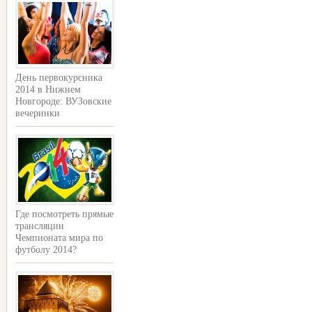
День первокурсника
2014 в Нижнем
Новгороде: ВУЗовские
вечеринки
Где посмотреть прямые
трансляции
Чемпионата мира по
футболу 2014?