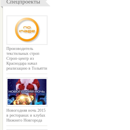
Спецпроекты
Производитель
текстильных строп
Строп-центр из
Краснодара начал
реализацию в Тольятти
Новогодняя ночь 2015
в ресторанах и клубах
Нижнего Новгорода