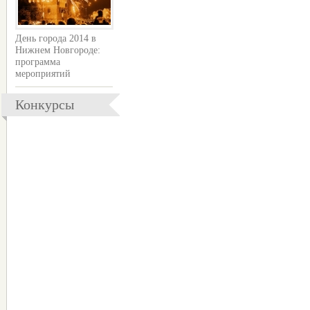
День города 2014 в
Нижнем Новгороде:
программа
мероприятий
Конкурсы